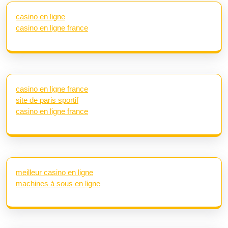
casino en ligne
casino en ligne france
casino en ligne france
site de paris sportif
casino en ligne france
meilleur casino en ligne
machines à sous en ligne