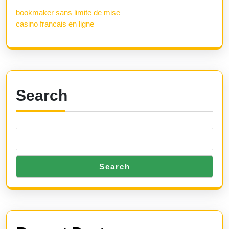
bookmaker sans limite de mise
casino francais en ligne
Search
Search