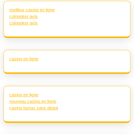
meilleur casino en ligne
coinpoker avis
coinpoker avis
casino en ligne
casino en ligne
nouveau casino en ligne
casino bonus sans depot