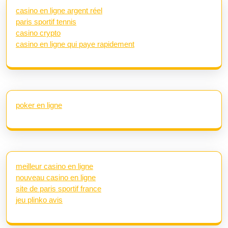
casino en ligne argent réel
paris sportif tennis
casino crypto
casino en ligne qui paye rapidement
poker en ligne
meilleur casino en ligne
nouveau casino en ligne
site de paris sportif france
jeu plinko avis