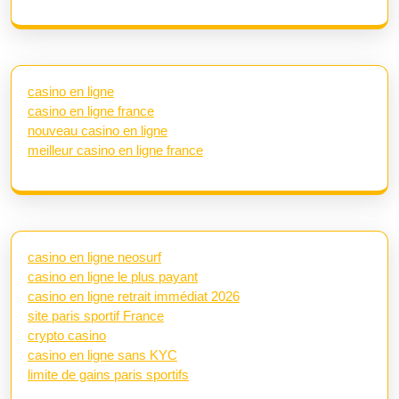
casino en ligne
casino en ligne france
nouveau casino en ligne
meilleur casino en ligne france
casino en ligne neosurf
casino en ligne le plus payant
casino en ligne retrait immédiat 2026
site paris sportif France
crypto casino
casino en ligne sans KYC
limite de gains paris sportifs