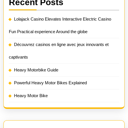
Recent Posts
Lolajack Casino Elevates Interactive Electric Casino
Fun Practical experience Around the globe
Découvrez casinos en ligne avec jeux innovants et
captivants
Heavy Motorbike Guide
Powerful Heavy Motor Bikes Explained
Heavy Motor Bike