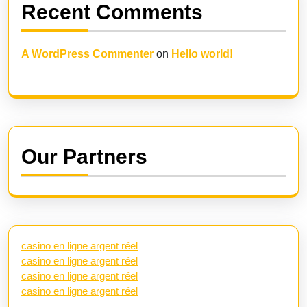
Recent Comments
A WordPress Commenter
on
Hello world!
Our Partners
casino en ligne argent réel
casino en ligne argent réel
casino en ligne argent réel
casino en ligne argent réel