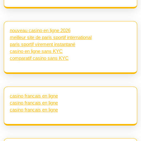
nouveau casino en ligne 2026
meilleur site de paris sportif international
paris sportif virement instantané
casino en ligne sans KYC
comparatif casino sans KYC
casino francais en ligne
casino francais en ligne
casino francais en ligne