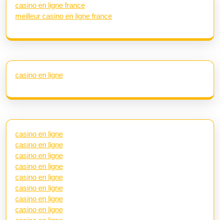
casino en ligne france
meilleur casino en ligne france
casino en ligne
casino en ligne
casino en ligne
casino en ligne
casino en ligne
casino en ligne
casino en ligne
casino en ligne
casino en ligne