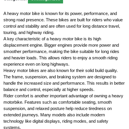
A heavy motor bike is known for its power, performance, and
strong road presence. These bikes are built for riders who value
control and stability and are often used for long distance travel,
touring, and highway riding.
A key characteristic of a heavy motor bike is its high
displacement engine. Bigger engines provide more power and
smoother performance, making the bike suitable for long rides
and heavier loads. This allows riders to enjoy a smooth riding
experience even on long highways.
Heavy motor bikes are also known for their solid build quality.
The frame, suspension, and braking system are designed to
handle the increased size and performance. This results in better
balance and control, especially at higher speeds.
Rider comfort is another important advantage of owning a heavy
motorbike. Features such as comfortable seating, smooth
suspension, and relaxed posture help reduce tiredness on
extended journeys. Many models also include modern
technology like digital displays, riding modes, and safety
systems.