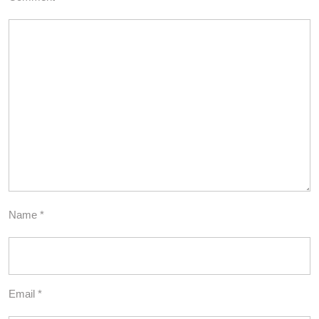
Name
*
Email
*