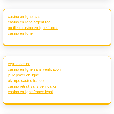
casino en ligne avis
casino en ligne argent réel
meilleur casino en ligne france
casino en ligne
crypto casino
casino en ligne sans verification
jeux poker en ligne
olympe casino france
casino retrait sans verification
casino en ligne france légal