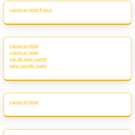
casino en ligne france
casino en ligne
casino en ligne
site de paris sportif
paris sportifs rugby
casino en ligne