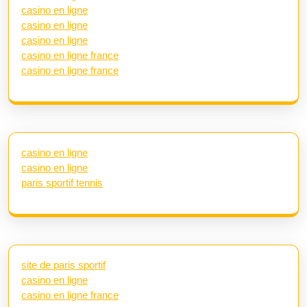
casino en ligne
casino en ligne
casino en ligne
casino en ligne france
casino en ligne france
casino en ligne
casino en ligne
paris sportif tennis
site de paris sportif
casino en ligne
casino en ligne france