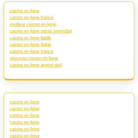
casino en ligne
casino en ligne france
meilleur casino en ligne
casino en ligne retrait immédiat
casino en ligne fiable
casino en ligne fiable
casino en ligne france
nouveau casino en ligne
casino en ligne argent réel
casino en ligne
casino en ligne
casino en ligne
casino en ligne
casino en ligne
casino en ligne