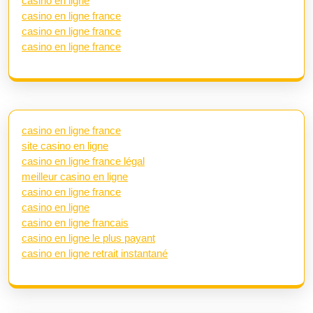
casino en ligne
casino en ligne france
casino en ligne france
casino en ligne france
casino en ligne france
site casino en ligne
casino en ligne france légal
meilleur casino en ligne
casino en ligne france
casino en ligne
casino en ligne francais
casino en ligne le plus payant
casino en ligne retrait instantané