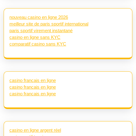
nouveau casino en ligne 2026
meilleur site de paris sportif international
paris sportif virement instantané
casino en ligne sans KYC
comparatif casino sans KYC
casino francais en ligne
casino francais en ligne
casino francais en ligne
casino en ligne argent réel