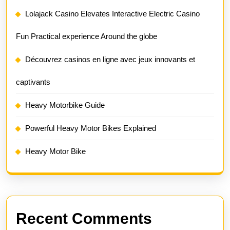
Lolajack Casino Elevates Interactive Electric Casino
Fun Practical experience Around the globe
Découvrez casinos en ligne avec jeux innovants et
captivants
Heavy Motorbike Guide
Powerful Heavy Motor Bikes Explained
Heavy Motor Bike
Recent Comments