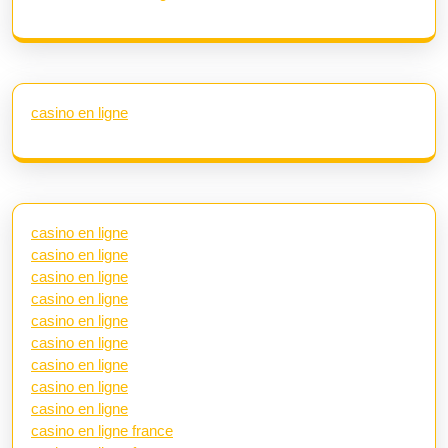
casino en ligne
casino en ligne
casino en ligne
casino en ligne
casino en ligne
casino en ligne
casino en ligne
casino en ligne
casino en ligne
casino en ligne
casino en ligne france