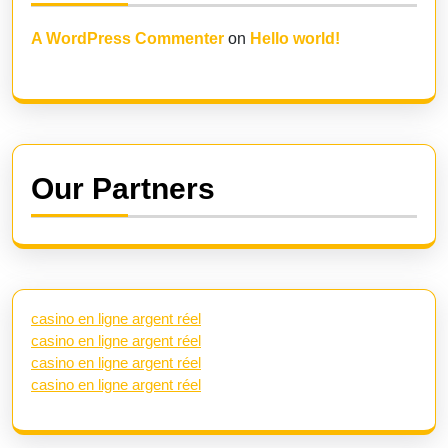
A WordPress Commenter
on
Hello world!
Our Partners
casino en ligne argent réel
casino en ligne argent réel
casino en ligne argent réel
casino en ligne argent réel