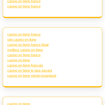
casino en ligne france
casino en ligne france
casino en ligne france
site casino en ligne
casino en ligne france légal
meilleur casino en ligne
casino en ligne france
casino en ligne
casino en ligne francais
casino en ligne le plus payant
casino en ligne retrait instantané
casino en ligne