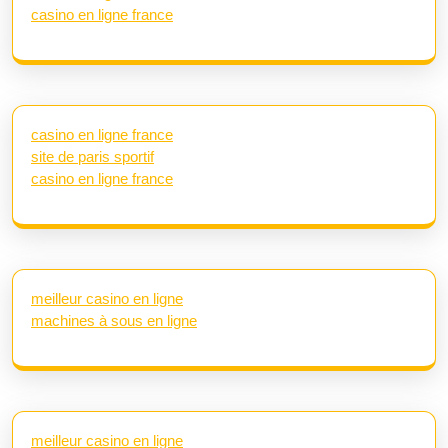
casino en ligne france
casino en ligne france
site de paris sportif
casino en ligne france
meilleur casino en ligne
machines à sous en ligne
meilleur casino en ligne