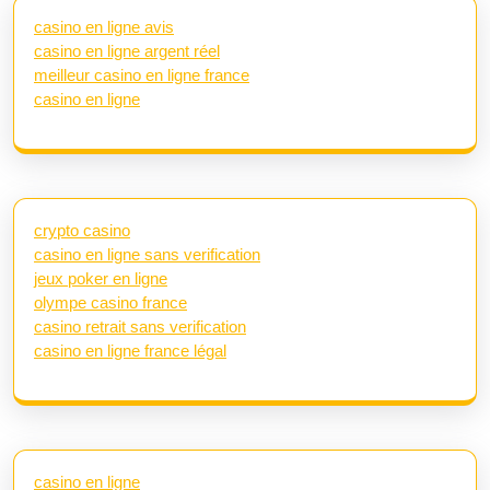
casino en ligne avis
casino en ligne argent réel
meilleur casino en ligne france
casino en ligne
crypto casino
casino en ligne sans verification
jeux poker en ligne
olympe casino france
casino retrait sans verification
casino en ligne france légal
casino en ligne