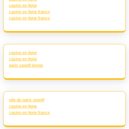
casino en ligne
casino en ligne france
casino en ligne france
casino en ligne
casino en ligne
paris sportif tennis
site de paris sportif
casino en ligne
casino en ligne france