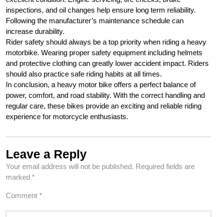
inspections, and oil changes help ensure long term reliability.
Following the manufacturer’s maintenance schedule can
increase durability.
Rider safety should always be a top priority when riding a heavy
motorbike. Wearing proper safety equipment including helmets
and protective clothing can greatly lower accident impact. Riders
should also practice safe riding habits at all times.
In conclusion, a heavy motor bike offers a perfect balance of
power, comfort, and road stability. With the correct handling and
regular care, these bikes provide an exciting and reliable riding
experience for motorcycle enthusiasts.
Leave a Reply
Your email address will not be published.
Required fields are
marked
*
Comment
*