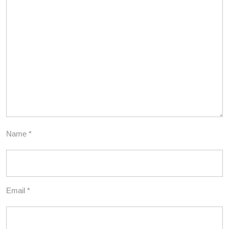
Name
*
Email
*