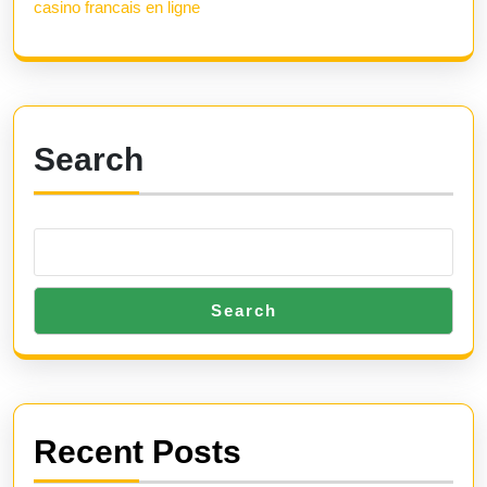
casino francais en ligne
Search
Search
Recent Posts