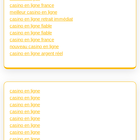
casino en ligne france
meilleur casino en ligne
casino en ligne retrait immédiat
casino en ligne fiable
casino en ligne fiable
casino en ligne france
nouveau casino en ligne
casino en ligne argent réel
casino en ligne
casino en ligne
casino en ligne
casino en ligne
casino en ligne
casino en ligne
casino en ligne
casino en ligne