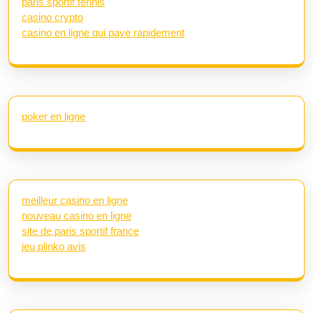
paris sportif tennis
casino crypto
casino en ligne qui paye rapidement
poker en ligne
meilleur casino en ligne
nouveau casino en ligne
site de paris sportif france
jeu plinko avis