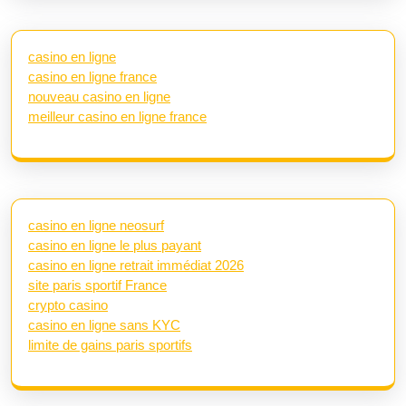
casino en ligne
casino en ligne france
nouveau casino en ligne
meilleur casino en ligne france
casino en ligne neosurf
casino en ligne le plus payant
casino en ligne retrait immédiat 2026
site paris sportif France
crypto casino
casino en ligne sans KYC
limite de gains paris sportifs