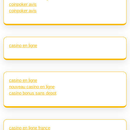
coinpoker avis
coinpoker avis
casino en ligne
casino en ligne
nouveau casino en ligne
casino bonus sans depot
casino en ligne france