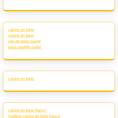
casino en ligne
casino en ligne
site de paris sportif
paris sportifs rugby
casino en ligne
casino en ligne france
meilleur casino en ligne france