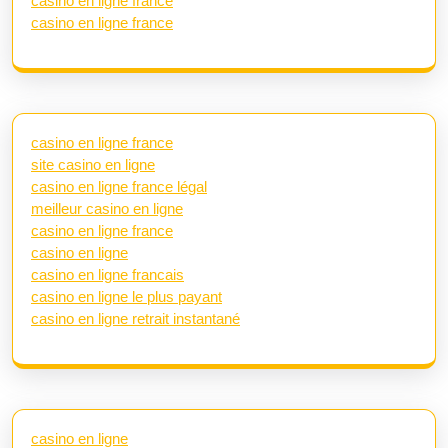
casino en ligne france
casino en ligne france
casino en ligne france
site casino en ligne
casino en ligne france légal
meilleur casino en ligne
casino en ligne france
casino en ligne
casino en ligne francais
casino en ligne le plus payant
casino en ligne retrait instantané
casino en ligne