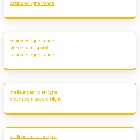
casino en ligne france
casino en ligne france
site de paris sportif
casino en ligne france
meilleur casino en ligne
machines à sous en ligne
meilleur casino en ligne