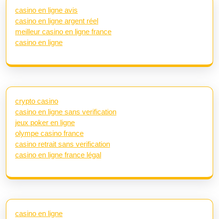
casino en ligne avis
casino en ligne argent réel
meilleur casino en ligne france
casino en ligne
crypto casino
casino en ligne sans verification
jeux poker en ligne
olympe casino france
casino retrait sans verification
casino en ligne france légal
casino en ligne