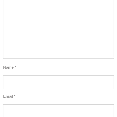
Name
*
Email
*