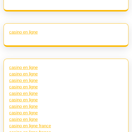
casino en ligne
casino en ligne
casino en ligne
casino en ligne
casino en ligne
casino en ligne
casino en ligne
casino en ligne
casino en ligne
casino en ligne
casino en ligne france