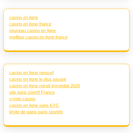
casino en ligne
casino en ligne france
nouveau casino en ligne
meilleur casino en ligne france
casino en ligne neosurf
casino en ligne le plus payant
casino en ligne retrait immédiat 2026
site paris sportif France
crypto casino
casino en ligne sans KYC
limite de gains paris sportifs