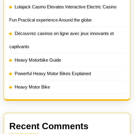
Lolajack Casino Elevates Interactive Electric Casino
Fun Practical experience Around the globe
Découvrez casinos en ligne avec jeux innovants et
captivants
Heavy Motorbike Guide
Powerful Heavy Motor Bikes Explained
Heavy Motor Bike
Recent Comments