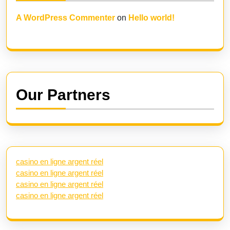
A WordPress Commenter
on
Hello world!
Our Partners
casino en ligne argent réel
casino en ligne argent réel
casino en ligne argent réel
casino en ligne argent réel