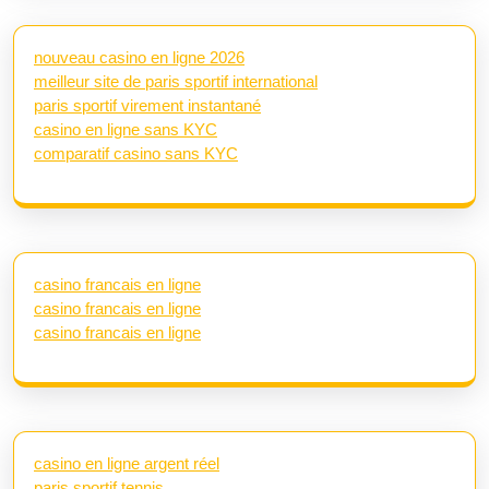
nouveau casino en ligne 2026
meilleur site de paris sportif international
paris sportif virement instantané
casino en ligne sans KYC
comparatif casino sans KYC
casino francais en ligne
casino francais en ligne
casino francais en ligne
casino en ligne argent réel
paris sportif tennis