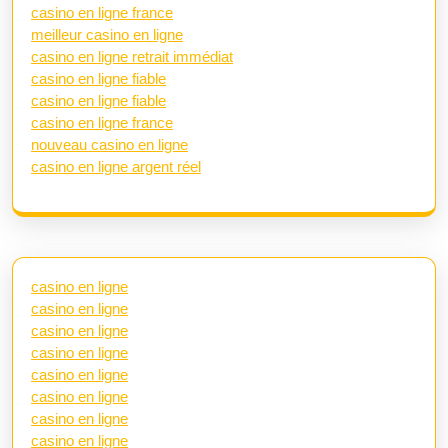
casino en ligne france
meilleur casino en ligne
casino en ligne retrait immédiat
casino en ligne fiable
casino en ligne fiable
casino en ligne france
nouveau casino en ligne
casino en ligne argent réel
casino en ligne
casino en ligne
casino en ligne
casino en ligne
casino en ligne
casino en ligne
casino en ligne
casino en ligne