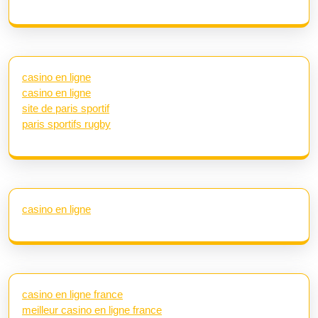
casino en ligne
casino en ligne
site de paris sportif
paris sportifs rugby
casino en ligne
casino en ligne france
meilleur casino en ligne france