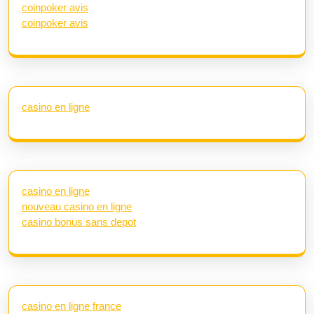
coinpoker avis
coinpoker avis
casino en ligne
casino en ligne
nouveau casino en ligne
casino bonus sans depot
casino en ligne france