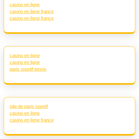
casino en ligne
casino en ligne france
casino en ligne france
casino en ligne
casino en ligne
paris sportif tennis
site de paris sportif
casino en ligne
casino en ligne france